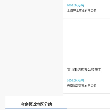
6000.00 元/吨
上海轩本实业有限公司
文山钢结构办公楼施工
1050.00 元/吨
云南鸿楚贸易有限公司
冶金频道地区分站