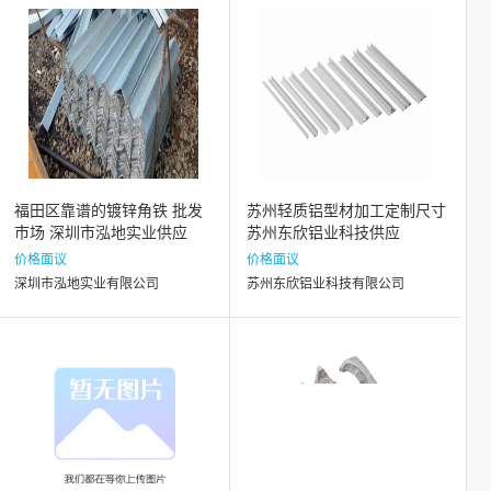
福田区靠谱的镀锌角铁 批发
苏州轻质铝型材加工定制尺寸
市场 深圳市泓地实业供应
苏州东欣铝业科技供应
价格面议
价格面议
深圳市泓地实业有限公司
苏州东欣铝业科技有限公司