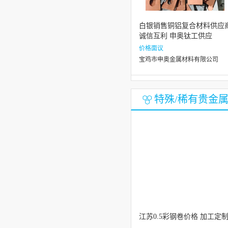
白银销售铜铝复合材料供应
诚信互利 申奥钛工供应
价格面议
宝鸡市申奥金属材料有限公司
特殊/稀有贵金属
江苏0.5彩钢卷价格 加工定