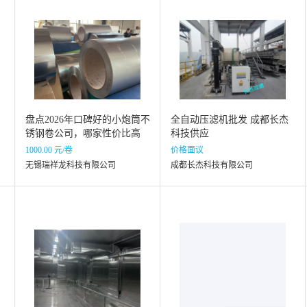
盘点2026年口碑好的小炮筒不
全自动压滤机批发 成都长杰
锈钢卷公司，哪家性价比高
科技供应
1000.00 元/卷
价格面议
无锡瑞祥龙科技有限公司
成都长杰科技有限公司